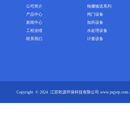
公司简介
格栅输送系列
产品中心
闸门设备
新闻中心
加药设备
工程业绩
水处理设备
联系我们
计量设备
Copyright © 2024 江苏乾源环保科技有限公司 www.jsqyep.co