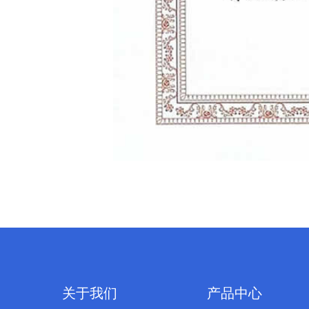
关于我们
产品中心