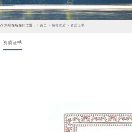
您现在所在的位置： >
首页
>
荣誉资质
>
资质证书
资质证书
点