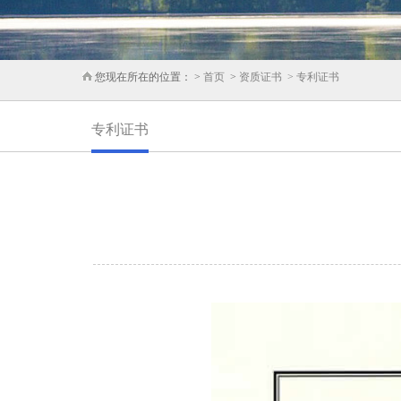
您现在所在的位置： >
首页
>
资质证书
> 专利证书
专利证书