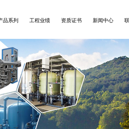
产品系列
工程业绩
资质证书
新闻中心