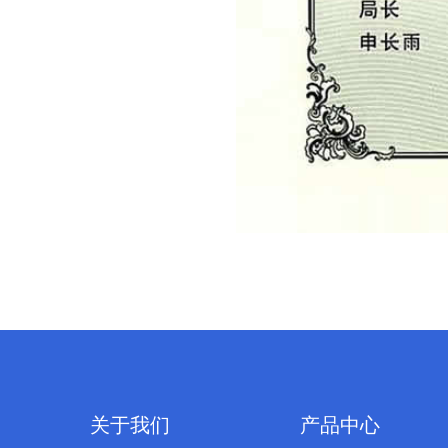
关于我们
产品中心