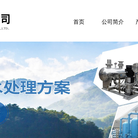
首页
公司简介